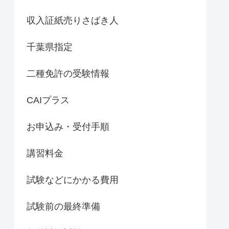
収入証紙売りさばき人
千葉県指定
二種免許の受験情報
CAIプラス
お申込み・受付手順
講習料金
試験などにかかる費用
試験前の最終準備