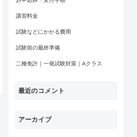
講習料金
試験などにかかる費用
試験前の最終準備
二種免許｜一発試験対策｜Aクラス
最近のコメント
アーカイブ