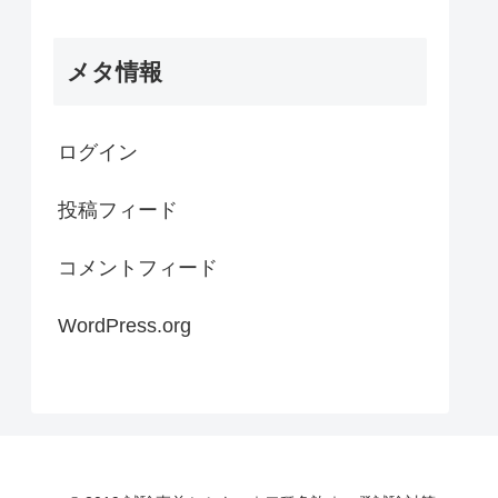
メタ情報
ログイン
投稿フィード
コメントフィード
WordPress.org