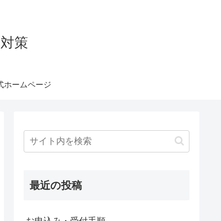
験対策
式ホームページ
最近の投稿
お申込み・受付手順