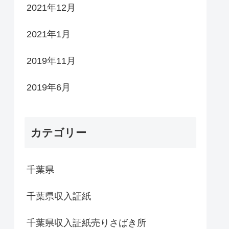
2021年12月
2021年1月
2019年11月
2019年6月
カテゴリー
千葉県
千葉県収入証紙
千葉県収入証紙売りさばき所