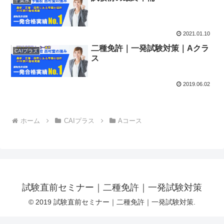
千葉県
2021.01.10
二種免許｜一発試験対策｜Aクラ
CAIプラス
ス
2019.06.02
ホーム
CAIプラス
Aコース
試験直前セミナー｜二種免許｜一発試験対策
© 2019 試験直前セミナー｜二種免許｜一発試験対策.